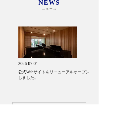
NEWS
ニュース
2026.07.01
​公式Webサイトをリニューアルオープン
しました。
さらに詳しく