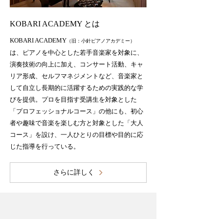
KOBARI ACADEMY とは
KOBARI ACADEMY
（旧：小針ピアノアカデミー）
は、ピアノを中心とした若手音楽家を対象に、
演奏技術の向上に加え、コンサート活動、キャ
リア形成、セルフマネジメントなど、音楽家と
して自立し長期的に活躍するための実践的な学
びを提供。プロを目指す受講生を対象とした
「プロフェッショナルコース」の他にも、初心
者や趣味で音楽を楽しむ方と対象とした
「大人
コース」を設け、一人ひとりの目標や目的に応
じた指導を行っている。
さらに詳しく