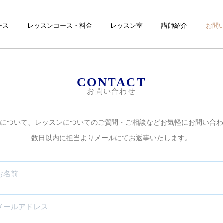
ース
レッスンコース・料金
レッスン室
講師紹介
お問
CONTACT
お問い合わせ
について、レッスンについてのご質問・ご相談などお気軽にお問い合わ
数日以内に担当よりメールにてお返事いたします。