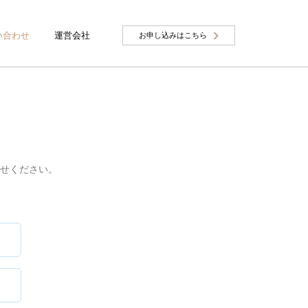
い合わせ
運営会社
お申し込みはこちら
せください。